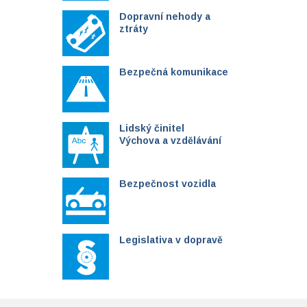
Dopravní nehody a
ztráty
Bezpečná komunikace
Lidský činitel
Výchova a vzdělávání
Bezpečnost vozidla
Legislativa v dopravě