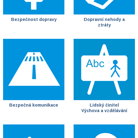
Bezpečnost dopravy
Dopravní nehody a
ztráty
Bezpečná komunikace
Lidský činitel
Výchova a vzdělávání