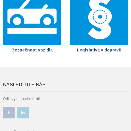
Bezpečnost vozidla
Legislativa v dopravě
NÁSLEDUJTE NÁS
Odkazy na sociální sítě