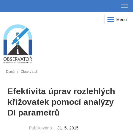
Menu
Domů
Observatoř
Efektivita úprav rozlehlých
křižovatek pomocí analýzy
DI parametrů
Publikováno:
31. 5. 2015