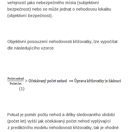
veřejností jako nebezpečného místa (subjektivní
bezpečnost) nebo se může jednat o nehodovou lokalitu
(objektivní bezpečnost).
Objektivní posouzení nehodovosti křižovatky, lze vypočítat
dle následujícího vzorce:
(1)
Pokud je poměr počtu nehod a délky sledovaného období
(počet let) vyšší jak očekávaný počet nehod vyplývající
z predikčního modelu nehodovosti křižovatky, tak je vhodné