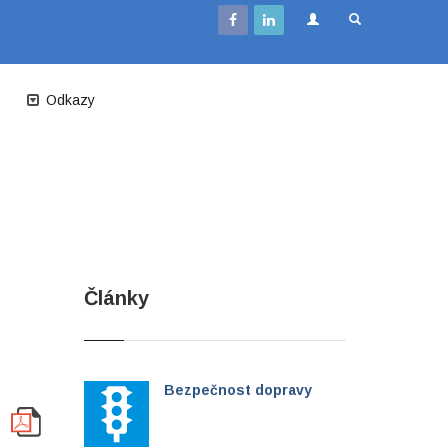
Odkazy
Články
Bezpečnost dopravy