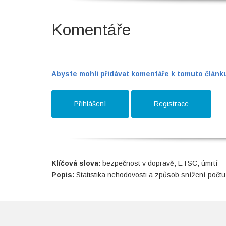
Komentáře
Abyste mohli přidávat komentáře k tomuto článku,
Přihlášení
Registrace
Klíčová slova:
bezpečnost v dopravě, ETSC, úmrtí
Popis:
Statistika nehodovosti a způsob snížení počtu