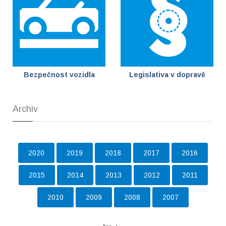
Bezpečnost vozidla
Legislativa v dopravě
Archiv
2020
2019
2018
2017
2016
2015
2014
2013
2012
2011
2010
2009
2008
2007