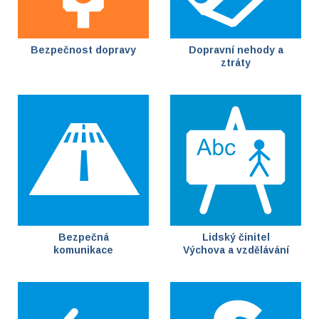
Bezpečnost dopravy
Dopravní nehody a
ztráty
Bezpečná
Lidský činitel
komunikace
Výchova a vzdělávání