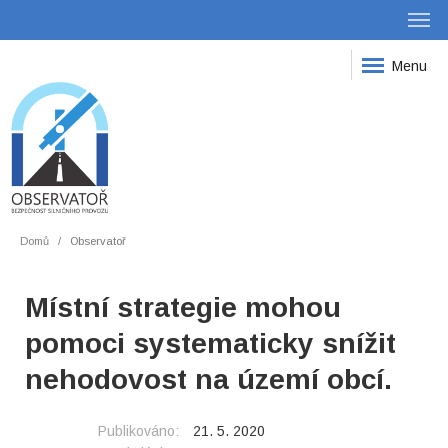
Menu
Domů
Observatoř
Místní strategie mohou
pomoci systematicky snížit
nehodovost na území obcí.
Publikováno:
21. 5. 2020