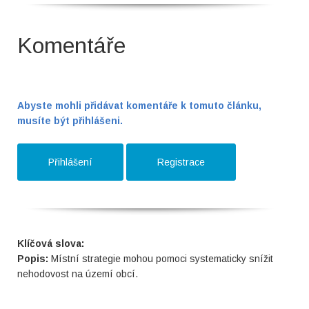
Komentáře
Abyste mohli přidávat komentáře k tomuto článku,
musíte být přihlášeni.
Přihlášení
Registrace
Klíčová slova:
Popis:
Místní strategie mohou pomoci systematicky snížit
nehodovost na území obcí.