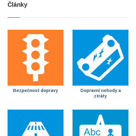
Články
Bezpečnost dopravy
Dopravní nehody a
ztráty