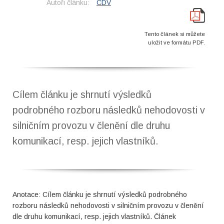
Autoři článku:
CDV
Tento článek si můžete
uložit ve formátu PDF.
Cílem článku je shrnutí výsledků
podrobného rozboru následků nehodovosti v
silničním provozu v členění dle druhu
komunikací, resp. jejich vlastníků.
Anotace: Cílem článku je shrnutí výsledků podrobného
rozboru následků nehodovosti v silničním provozu v členění
dle druhu komunikací, resp. jejich vlastníků. Článek