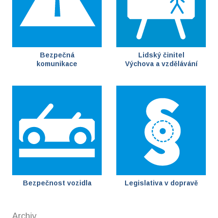
Bezpečná
Lidský činitel
komunikace
Výchova a vzdělávání
Bezpečnost vozidla
Legislativa v dopravě
Archiv