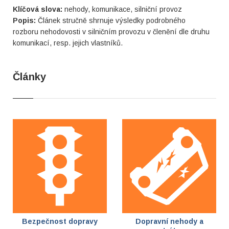
Klíčová slova:
nehody, komunikace, silniční provoz
Popis:
Článek stručně shrnuje výsledky podrobného
rozboru nehodovosti v silničním provozu v členění dle druhu
komunikací, resp. jejich vlastníků.
Články
Bezpečnost dopravy
Dopravní nehody a