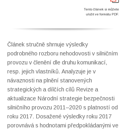
Tento článek si můžete
uložit ve formátu PDF.
Článek stručně shrnuje výsledky
podrobného rozboru nehodovosti v silničním
provozu v členění dle druhu komunikací,
resp. jejich vlastníků. Analyzuje je v
návaznosti na plnění stanovených
strategických a dílčích cílů Revize a
aktualizace Národní strategie bezpečnosti
silničního provozu 2011–2020 s platností od
roku 2017. Dosažené výsledky roku 2017
porovnává s hodnotami předpokládanými ve