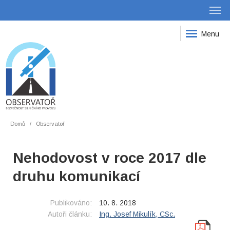
Menu
Domů
Observatoř
Nehodovost v roce 2017 dle
druhu komunikací
Publikováno:
10. 8. 2018
Autoři článku:
Ing. Josef Mikulík, CSc.