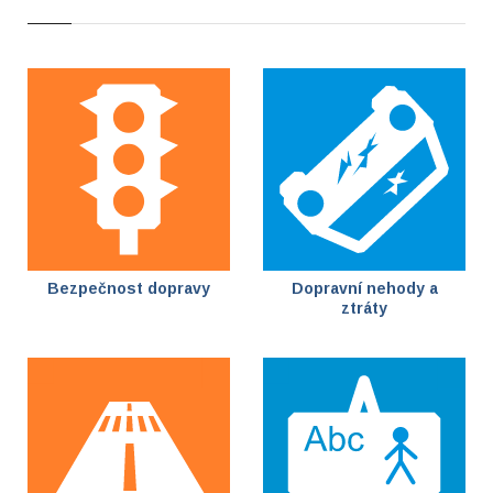
Bezpečnost dopravy
Dopravní nehody a
ztráty