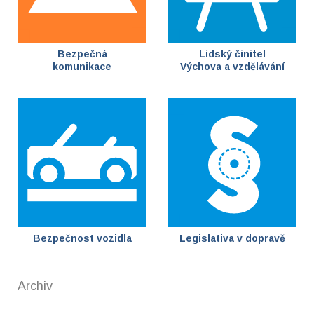
Bezpečná
Lidský činitel
komunikace
Výchova a vzdělávání
Bezpečnost vozidla
Legislativa v dopravě
Archiv